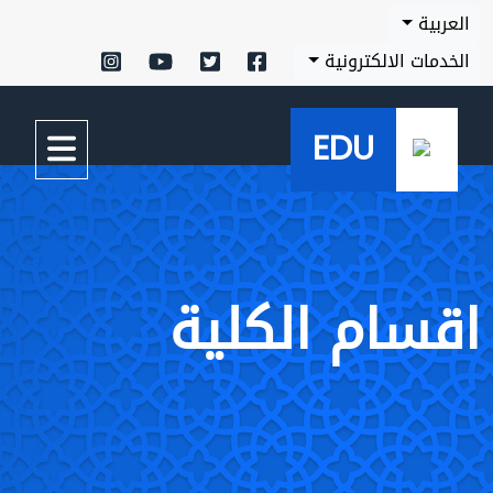
العربية
الخدمات الالكترونية
EDU
اقسام الكلية