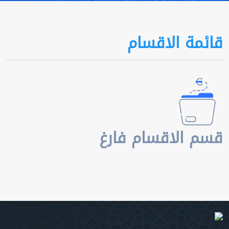
قائمة الاقسام
قسم الاقسام فارغ