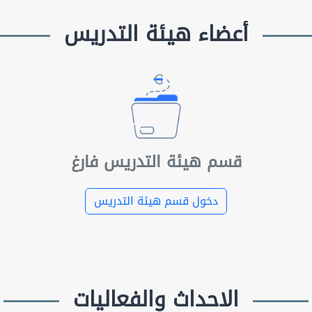
أعضاء هيئة التدريس
قسم هيئة التدريس فارغ
دخول قسم هيئة التدريس
الاحداث والفعاليات