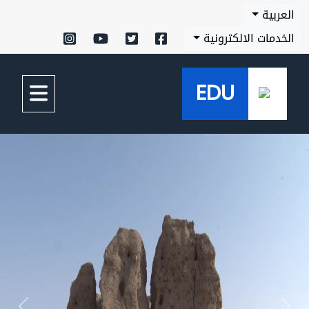
العربية
الخدمات الالكترونية
EDU