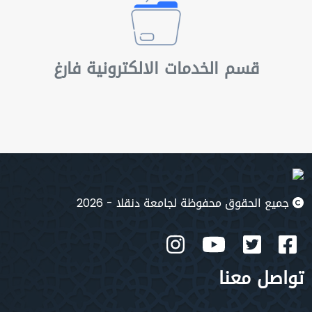
قسم الخدمات الالكترونية فارغ
جميع الحقوق محفوظة لجامعة دنقلا - 2026
تواصل معنا