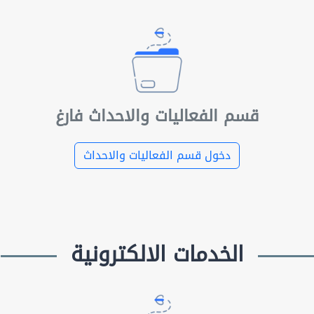
قسم الفعاليات والاحداث فارغ
دخول قسم الفعاليات والاحداث
الخدمات الالكترونية