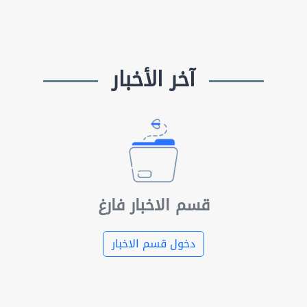
آخر الأخبار
قسم الاخبار فارغ
دخول قسم الاخبار